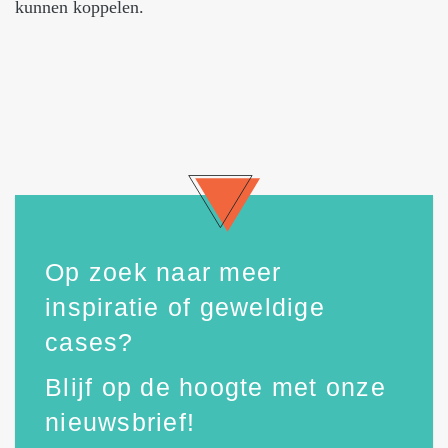
kunnen koppelen.
Op zoek naar meer
inspiratie of geweldige
cases?
Blijf op de hoogte met onze
nieuwsbrief!