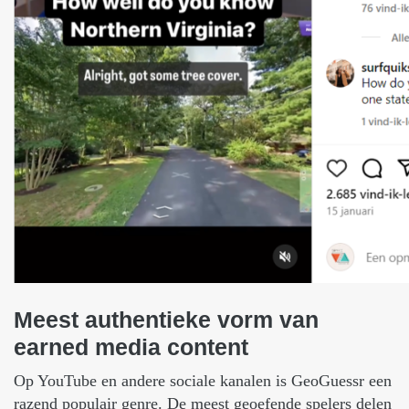
Meest
authentieke
vorm
van
earned
media
content
Op YouTube en andere sociale kanalen is GeoGuessr een
razend populair genre. De meest geoefende spelers delen