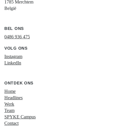
1785 Merchtem
België
BEL ONS
0486 936 475
VOLG ONS
Instagram
LinkedIn
ONTDEK ONS
Home
Headlines
Werk
Team
SPYKE Campus
Contact