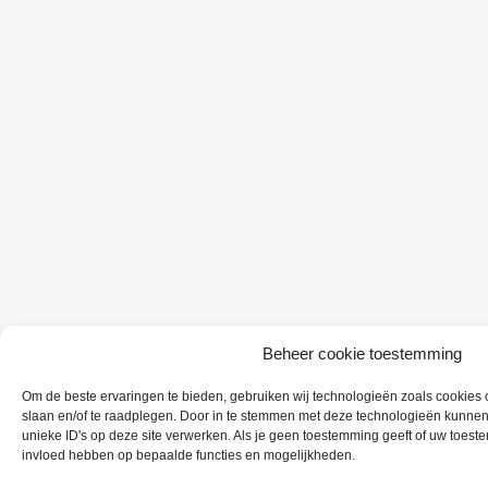
Beheer cookie toestemming
Om de beste ervaringen te bieden, gebruiken wij technologieën zoals cookies o
slaan en/of te raadplegen. Door in te stemmen met deze technologieën kunnen
unieke ID's op deze site verwerken. Als je geen toestemming geeft of uw toeste
invloed hebben op bepaalde functies en mogelijkheden.