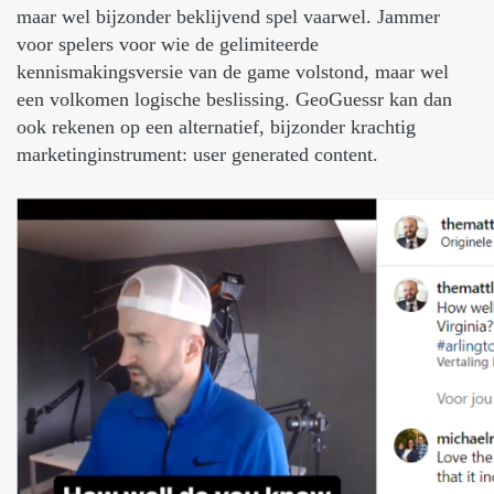
maar wel bijzonder beklijvend spel vaarwel. Jammer
voor spelers voor wie de gelimiteerde
kennismakingsversie van de game volstond, maar wel
een volkomen logische beslissing. GeoGuessr kan dan
ook rekenen op een alternatief, bijzonder krachtig
marketinginstrument: user generated content.