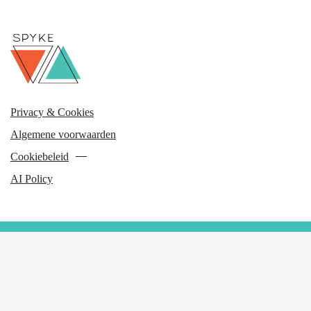
Privacy & Cookies
Algemene voorwaarden
Cookiebeleid
AI Policy