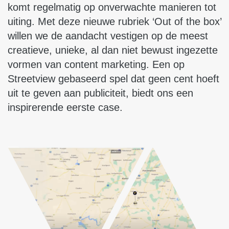
komt regelmatig op onverwachte manieren tot
uiting. Met deze nieuwe rubriek ‘Out of the box’
willen we de aandacht vestigen op de meest
creatieve, unieke, al dan niet bewust ingezette
vormen van content marketing. Een op
Streetview gebaseerd spel dat geen cent hoeft
uit te geven aan publiciteit, biedt ons een
inspirerende eerste case.