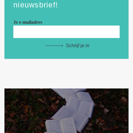
nieuwsbrief!
Je e-mailadres
Schrijf je in