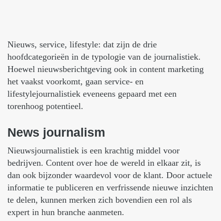
Nieuws, service, lifestyle: dat zijn de drie
hoofdcategorieën in de typologie van de journalistiek.
Hoewel nieuwsberichtgeving ook in content marketing
het vaakst voorkomt, gaan service- en
lifestylejournalistiek eveneens gepaard met een
torenhoog potentieel.
News
journalism
Nieuwsjournalistiek is een krachtig middel voor
bedrijven. Content over hoe de wereld in elkaar zit, is
dan ook bijzonder waardevol voor de klant. Door actuele
informatie te publiceren en verfrissende nieuwe inzichten
te delen, kunnen merken zich bovendien een rol als
expert in hun branche aanmeten.