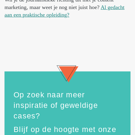
marketing, maar weet je nog niet juist hoe?
Al gedacht
aan een praktische opleiding?
Op zoek naar meer
inspiratie of geweldige
cases?
Blijf op de hoogte met onze