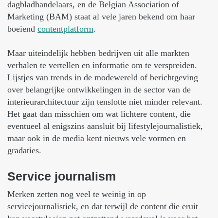
dagbladhandelaars, en de Belgian Association of
Marketing (BAM) staat al vele jaren bekend om haar
boeiend
contentplatform
.
Maar uiteindelijk hebben bedrijven uit alle markten
verhalen te vertellen en informatie om te verspreiden.
Lijstjes van trends in de modewereld of berichtgeving
over belangrijke ontwikkelingen in de sector van de
interieurarchitectuur zijn tenslotte niet minder relevant.
Het gaat dan misschien om wat lichtere content, die
eventueel al enigszins aansluit bij lifestylejournalistiek,
maar ook in de media kent nieuws vele vormen en
gradaties.
Service
journalism
Merken zetten nog veel te weinig in op
servicejournalistiek, en dat terwijl de content die eruit