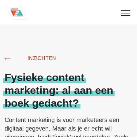
INZICHTEN
Fysieke
content
marketing:
al
aan
een
boek
gedacht?
Content marketing is voor marketeers een
digitaal gegeven. Maar als je er echt wil