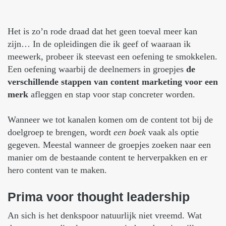
Het is zo’n rode draad dat het geen toeval meer kan
zijn… In de opleidingen die ik geef of waaraan ik
meewerk, probeer ik steevast een oefening te smokkelen.
Een oefening waarbij de deelnemers in groepjes
de
verschillende stappen van content marketing voor een
merk
afleggen en stap voor stap concreter worden.
Wanneer we tot kanalen komen om de content tot bij de
doelgroep te brengen, wordt
een boek
vaak als optie
gegeven. Meestal wanneer de groepjes zoeken naar een
manier om de bestaande content te herverpakken en er
hero content van te maken.
Prima
voor
thought
leadership
An sich is het denkspoor natuurlijk niet vreemd. Wat