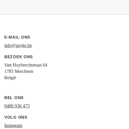
E-MAIL ONS
info@spyke.be
BEZOEK ONS
Sint Huybrechtstraat 64
1785 Merchtem
België
BEL ONS
0486 936 475
VOLG ONS
Instagram