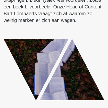
uitspringen, biedt ‘fysiek’ wel voordelen. Zoals
een boek bijvoorbeeld. Onze Head of Content
Bart Lombaerts vraagt zich af waarom zo
weinig merken er zich aan wagen.