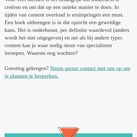
creëren en om dat op een unieke manier te doen. In
tijden van content overload is eruitspringen een must.
Een boek uitbrengen is in dat opzicht een geweldige
kans. Het is onderbenut, per definitie waardevol (anders
wordt het niet uitgegeven) en net als bij andere types
content kan je waar nodig steun van specialisten
inroepen. Waarom nog wachten?
Goesting gekregen?
Neem gerust contact met ons op om
je plannen te bespreken.