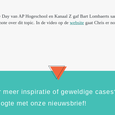
 Day van AP Hogeschool en Kanaal Z gaf Bart Lombaerts sa
te over dit topic. In de video op de
website
gaat Chris er no
 meer inspiratie of geweldige cases
hoogte met onze nieuwsbrief!