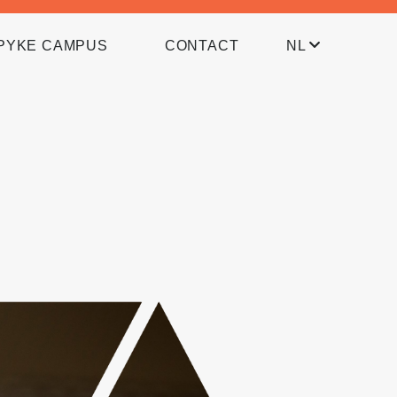
PYKE CAMPUS
CONTACT
NL