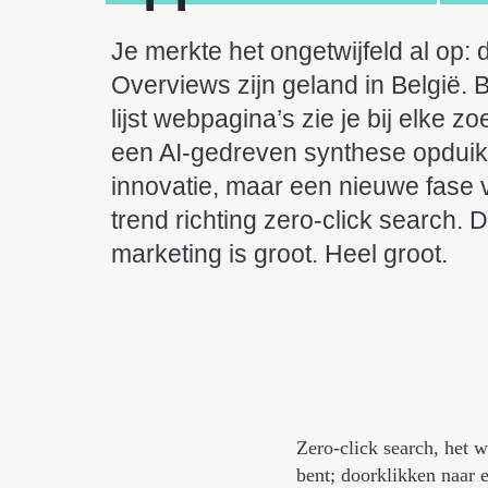
Je merkte het ongetwijfeld al op:
Overviews zijn geland in België. 
lijst webpagina’s zie je bij elke 
een AI-gedreven synthese opdui
innovatie, maar een nieuwe fase 
trend richting zero-click search. 
marketing is groot. Heel groot.
Zero-click search, het w
bent; doorklikken naar 