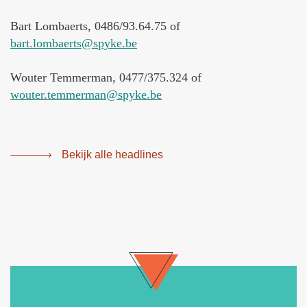
Bart Lombaerts, 0486/93.64.75 of
bart.lombaerts@spyke.be
Wouter Temmerman, 0477/375.324 of
wouter.temmerman@spyke.be
Bekijk alle headlines