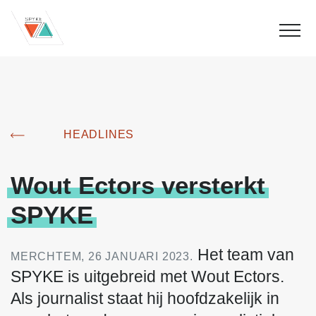
HEADLINES
Wout
Ectors
versterkt
SPYKE
Het team van
MERCHTEM, 26 JANUARI 2023.
SPYKE is uitgebreid met Wout Ectors.
Als journalist staat hij hoofdzakelijk in