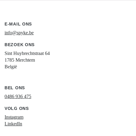
E-MAIL ONS
info@spyke.be
BEZOEK ONS
Sint Huybrechtstraat 64
1785 Merchtem
België
BEL ONS
0486 936 475
VOLG ONS
Instagram
LinkedIn