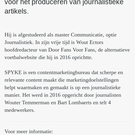
voor het produceren van journalistieke
artikels.
Hij is afgestudeerd als master Communicatie, optie
Journalistiek. In zijn vrije tijd is Wout Ectors
hoofdredacteur van Door Fans Voor Fans, de alternatieve
voetbalwebsite die hij in 2016 oprichtte.
SPYKE is een contentmarketingbureau dat scherpe en
relevante content maakt die marketingdoelstellingen
helpt waarmaken en gemaakt is op een journalistieke
manier. Het werd in 2016 opgericht door journalisten
Wouter Temmerman en Bart Lombaerts en telt 4
medewerkers.
Voor meer informatie: