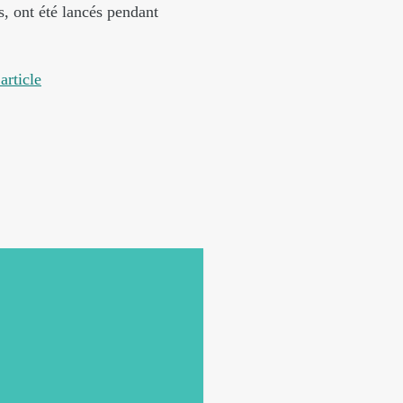
s, ont été lancés pendant
article