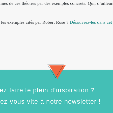
aines de ces théories par des exemples concrets. Qui, d’ailleur
 les exemples cités par Robert Rose ?
Découvrez-les dans cet 
z faire le plein d’inspiration ?
vez-vous vite à notre newsletter !