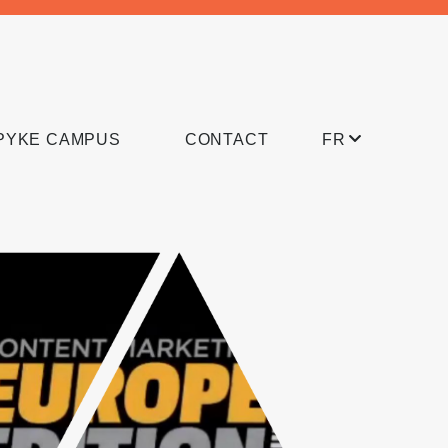
PYKE CAMPUS
CONTACT
FR