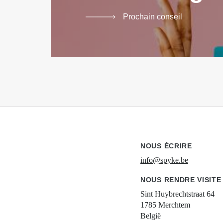
Prochain conseil
NOUS ÉCRIRE
info@spyke.be
NOUS RENDRE VISITE
Sint Huybrechtstraat 64
1785 Merchtem
België