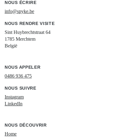
NOUS ÉCRIRE
info@spyke.be
NOUS RENDRE VISITE
Sint Huybrechtstraat 64
1785 Merchtem
België
NOUS APPELER
0486 936 475
NOUS SUIVRE
Instagram
LinkedIn
NOUS DÉCOUVRIR
Home