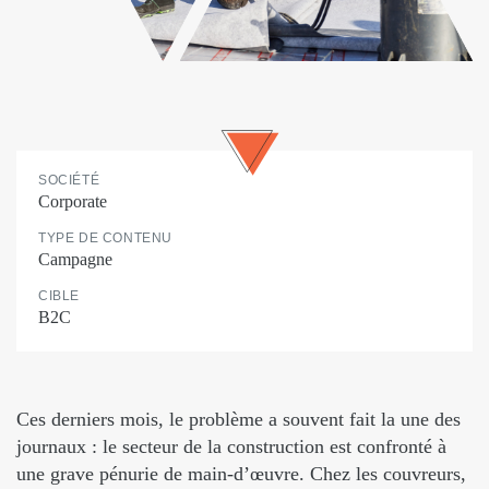
SOCIÉTÉ
Corporate
TYPE DE CONTENU
Campagne
CIBLE
B2C
Ces derniers mois, le problème a souvent fait la une des
journaux : le secteur de la construction est confronté à
une grave pénurie de main-d’œuvre. Chez les couvreurs,