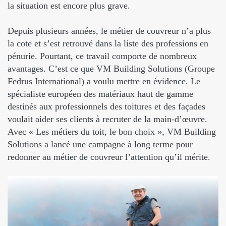
la situation est encore plus grave.
Depuis plusieurs années, le métier de couvreur n’a plus
la cote et s’est retrouvé dans la liste des professions en
pénurie. Pourtant, ce travail comporte de nombreux
avantages. C’est ce que VM Building Solutions (Groupe
Fedrus International) a voulu mettre en évidence. Le
spécialiste européen des matériaux haut de gamme
destinés aux professionnels des toitures et des façades
voulait aider ses clients à recruter de la main-d’œuvre.
Avec « Les métiers du toit, le bon choix », VM Building
Solutions a lancé une campagne à long terme pour
redonner au métier de couvreur l’attention qu’il mérite.