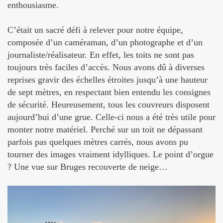
enthousiasme.
C’était un sacré défi à relever pour notre équipe,
composée d’un caméraman, d’un photographe et d’un
journaliste/réalisateur. En effet, les toits ne sont pas
toujours très faciles d’accès. Nous avons dû à diverses
reprises gravir des échelles étroites jusqu’à une hauteur
de sept mètres, en respectant bien entendu les consignes
de sécurité. Heureusement, tous les couvreurs disposent
aujourd’hui d’une grue. Celle-ci nous a été très utile pour
monter notre matériel. Perché sur un toit ne dépassant
parfois pas quelques mètres carrés, nous avons pu
tourner des images vraiment idylliques. Le point d’orgue
? Une vue sur Bruges recouverte de neige…