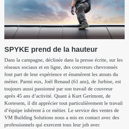
SPYKE
prend
de
la
hauteur
Dans la campagne, déclinée dans la presse écrite, sur les
réseaux sociaux et en ligne, des couvreurs chevronnés
font part de leur expérience et énumèrent les atouts du
métier. Parmi eux, Joël Renaud (61 ans), de Jurbise, est
toujours aussi passionné par son travail de couvreur
après 45 ans d’activité. Quant à Kurt Gerimont, de
Kortesem, il dit apprécier tout particulièrement le travail
d’équipe inhérent à ce métier. Le service des ventes de
VM Building Solutions nous a mis en contact avec des
professionnels qui exercent tous leur job avec