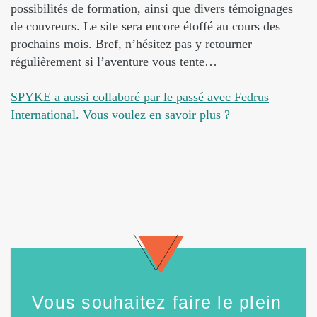
possibilités de formation, ainsi que divers témoignages
de couvreurs. Le site sera encore étoffé au cours des
prochains mois. Bref, n’hésitez pas y retourner
régulièrement si l’aventure vous tente…
SPYKE a aussi collaboré par le passé avec Fedrus
International. Vous voulez en savoir plus ?
Vous souhaitez faire le plein