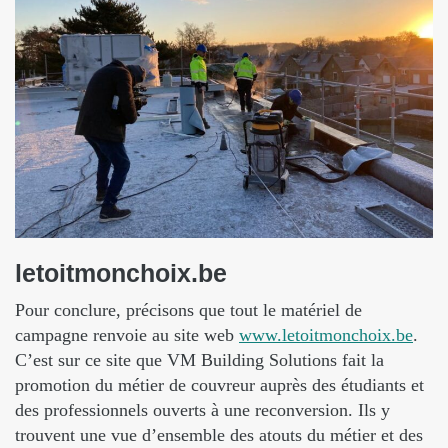
letoitmonchoix.be
Pour conclure, précisons que tout le matériel de
campagne renvoie au site web
www.letoitmonchoix.be
.
C’est sur ce site que VM Building Solutions fait la
promotion du métier de couvreur auprès des étudiants et
des professionnels ouverts à une reconversion. Ils y
trouvent une vue d’ensemble des atouts du métier et des