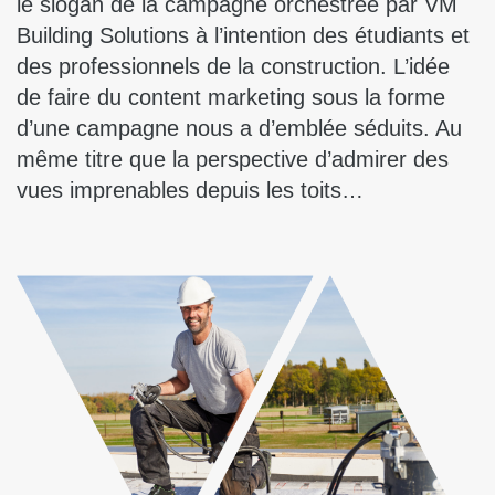
le slogan de la campagne orchestrée par VM
Building Solutions à l’intention des étudiants et
des professionnels de la construction. L’idée
de faire du content marketing sous la forme
d’une campagne nous a d’emblée séduits. Au
même titre que la perspective d’admirer des
vues imprenables depuis les toits…