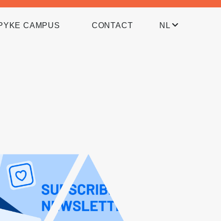
PYKE CAMPUS
CONTACT
NL