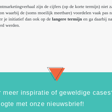
entmarketingverhaal zijn de cijfers (op de korte termijn) niet
on waarbij de (soms moeilijk meetbare) voordelen vaak pas na
 je initiatief dan ook op de
langere termijn
en ga daarbij na
erd werden.
 meer inspiratie of geweldige cases
hoogte met onze nieuwsbrief!