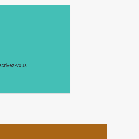
scrivez-vous