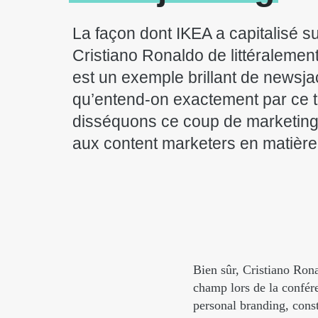
La façon dont IKEA a capitalisé sur 
Cristiano Ronaldo de littéralemen
est un exemple brillant de newsja
qu’entend-on exactement par ce 
disséquons ce coup de marketing 
aux content marketers en matière
Bien sûr, Cristiano Rona
champ lors de la confére
personal branding, cons