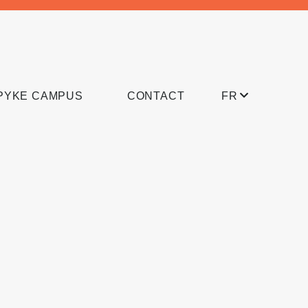
PYKE CAMPUS
CONTACT
FR