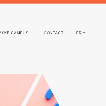
PYKE CAMPUS
CONTACT
FR