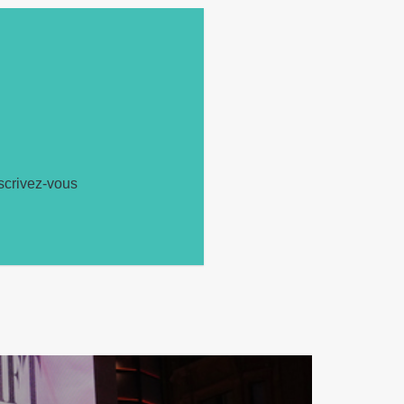
scrivez-vous