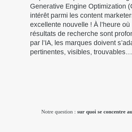
Generative Engine Optimization (
intérêt parmi les content marketer
excellente nouvelle ! À l’heure où 
résultats de recherche sont prof
par l’IA, les marques doivent s’ad
pertinentes, visibles, trouvables
Notre question :
sur quoi se concentre au