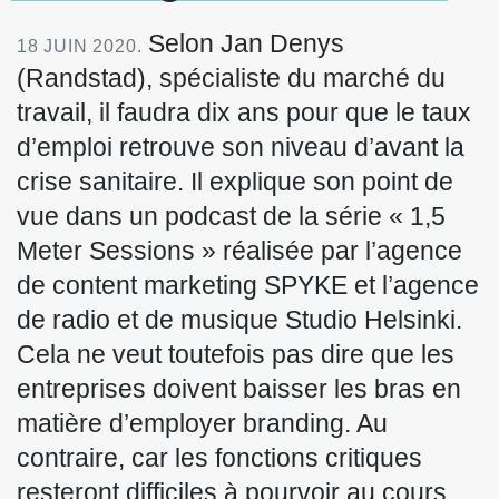
Selon Jan Denys
18 JUIN 2020.
(Randstad), spécialiste du marché du
travail, il faudra dix ans pour que le taux
d’emploi retrouve son niveau d’avant la
crise sanitaire. Il explique son point de
vue dans un podcast de la série « 1,5
Meter Sessions » réalisée par l’agence
de content marketing SPYKE et l’agence
de radio et de musique Studio Helsinki.
Cela ne veut toutefois pas dire que les
entreprises doivent baisser les bras en
matière d’employer branding. Au
contraire, car les fonctions critiques
resteront difficiles à pourvoir au cours