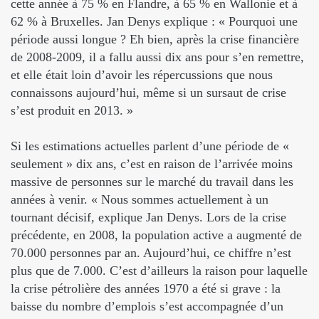
cette année à 75 % en Flandre, à 65 % en Wallonie et à
62 % à Bruxelles. Jan Denys explique : « Pourquoi une
période aussi longue ? Eh bien, après la crise financière
de 2008-2009, il a fallu aussi dix ans pour s’en remettre,
et elle était loin d’avoir les répercussions que nous
connaissons aujourd’hui, même si un sursaut de crise
s’est produit en 2013. »
Si les estimations actuelles parlent d’une période de «
seulement » dix ans, c’est en raison de l’arrivée moins
massive de personnes sur le marché du travail dans les
années à venir. « Nous sommes actuellement à un
tournant décisif, explique Jan Denys. Lors de la crise
précédente, en 2008, la population active a augmenté de
70.000 personnes par an. Aujourd’hui, ce chiffre n’est
plus que de 7.000. C’est d’ailleurs la raison pour laquelle
la crise pétrolière des années 1970 a été si grave : la
baisse du nombre d’emplois s’est accompagnée d’un