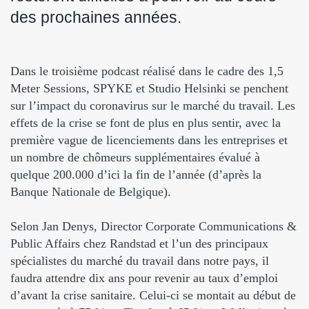
des prochaines années.
Dans le troisième podcast réalisé dans le cadre des 1,5
Meter Sessions, SPYKE et Studio Helsinki se penchent
sur l’impact du coronavirus sur le marché du travail. Les
effets de la crise se font de plus en plus sentir, avec la
première vague de licenciements dans les entreprises et
un nombre de chômeurs supplémentaires évalué à
quelque 200.000 d’ici la fin de l’année (d’après la
Banque Nationale de Belgique).
Selon Jan Denys, Director Corporate Communications &
Public Affairs chez Randstad et l’un des principaux
spécialistes du marché du travail dans notre pays, il
faudra attendre dix ans pour revenir au taux d’emploi
d’avant la crise sanitaire. Celui-ci se montait au début de