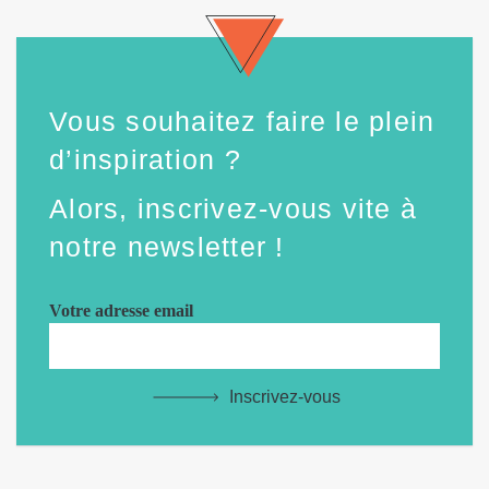
Vous souhaitez faire le plein
d’inspiration ?
Alors, inscrivez-vous vite à
notre newsletter !
Votre adresse email
Inscrivez-vous