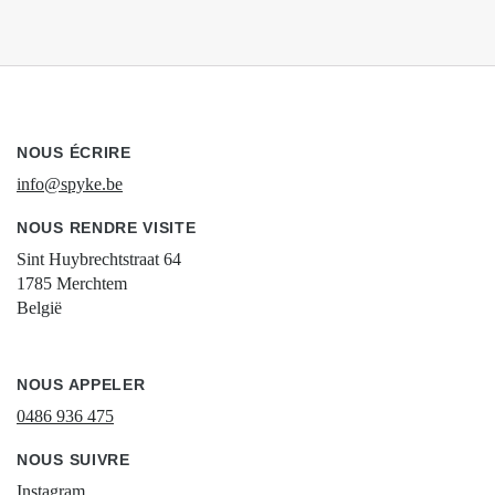
NOUS ÉCRIRE
info@spyke.be
NOUS RENDRE VISITE
Sint Huybrechtstraat 64
1785 Merchtem
België
NOUS APPELER
0486 936 475
NOUS SUIVRE
Instagram