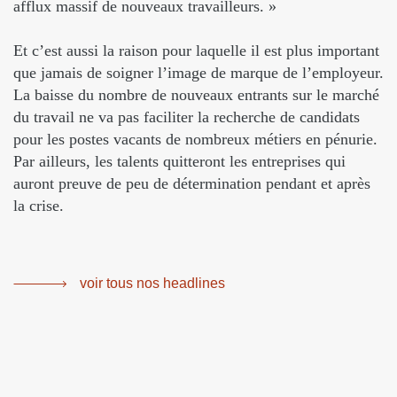
afflux massif de nouveaux travailleurs. »
Et c’est aussi la raison pour laquelle il est plus important
que jamais de soigner l’image de marque de l’employeur.
La baisse du nombre de nouveaux entrants sur le marché
du travail ne va pas faciliter la recherche de candidats
pour les postes vacants de nombreux métiers en pénurie.
Par ailleurs, les talents quitteront les entreprises qui
auront preuve de peu de détermination pendant et après
la crise.
voir tous nos headlines