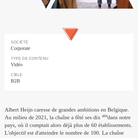
SOCIÉTÉ
Corporate
TYPE DE CONTENU
Vidéo
CIBLE
B2B
Albert Heijn caresse de grandes ambitions en Belgique.
ans
Au milieu de 2021, la chaîne a fêté ses dix
dans notre
pays, où il comptait alors déjà plus de 60 établissements.
L'objectif est d'atteindre le nombre de 100. La chaîne