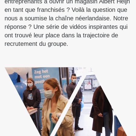
entreprenants à ouvrir un magasin Albert Heijn
en tant que franchisés ? Voilà la question que
nous a soumise la chaîne néerlandaise. Notre
réponse ? Une série de vidéos inspirantes qui
ont trouvé leur place dans la trajectoire de
recrutement du groupe.