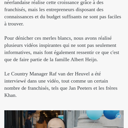
néerlandaise réalise cette croissance grâce à des
franchisés, mais les entrepreneurs disposant des
connaissances et du budget suffisants ne sont pas faciles
à trouver.
Pour dénicher ces merles blancs, nous avons réalisé
plusieurs vidéos inspirantes qui ne sont pas seulement
informatives, mais font également ressentir ce que c'est
que de faire partie de la famille Albert Heijn.
Le Country Manager Raf van der Heuvel a été
interviewé dans une vidéo, tout comme un certain
nombre de franchisés, tels que Jan Peeters et les frères
Khan.
Lecteur
vidéo